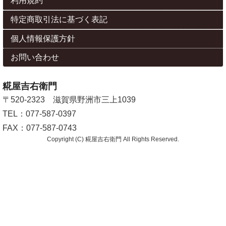
利用規約
特定商取引法に基づく表記
個人情報保護方針
お問い合わせ
糀屋吉右衛門
〒520-2323 滋賀県野洲市三上1039
TEL：077-587-0397
FAX：077-587-0743
Copyright (C) 糀屋吉右衛門 All Rights Reserved.