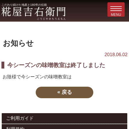
こだわり続けた地産と180年の伝統
お知らせ
2018.06.02
今シーズンの味噌教室は終了しました
お陰様で今シーズンの味噌教室は
«
戻る
ご利用ガイド