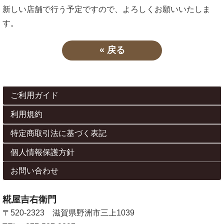
新しい店舗で行う予定ですので、よろしくお願いいたしま
す。
«
戻る
ご利用ガイド
利用規約
特定商取引法に基づく表記
個人情報保護方針
お問い合わせ
糀屋吉右衛門
〒520-2323 滋賀県野洲市三上1039