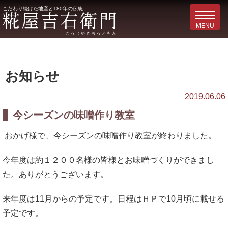
こだわり続けた地産と180年の伝統
お知らせ
2019.06.06
今シーズンの味噌作り教室
おかげ様で、今シーズンの味噌作り教室が終わりました。
今年度は約１２００名様の皆様とお味噌づくりができまし
た。ありがとうございます。
来年度は11月からの予定です。日程はＨＰで10月頃に載せる
予定です。