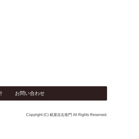
針
お問い合わせ
Copyright (C) 糀屋吉右衛門 All Rights Reserved.