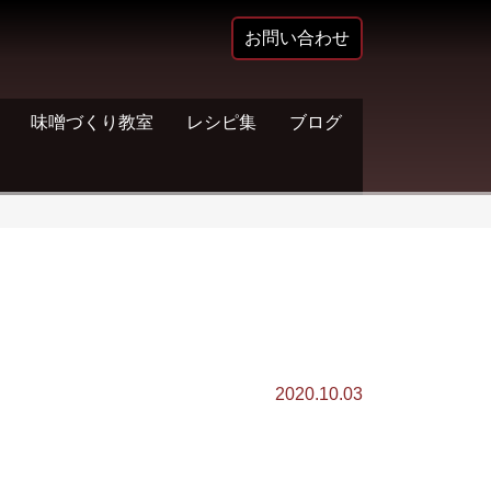
お問い合わせ
味噌づくり教室
レシピ集
ブログ
2020.10.03