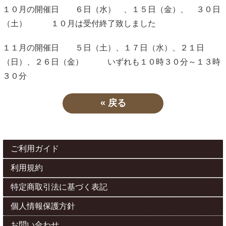
１０月の開催日 ６日（水） 、１５日（金）、 ３０日
（土） １０月は受付終了致しました
１１月の開催日 ５日（土）、１７日（水）、２１日
（日）、２６日（金） いずれも１０時３０分～１３時
３０分
«
戻る
ご利用ガイド
利用規約
特定商取引法に基づく表記
個人情報保護方針
お問い合わせ