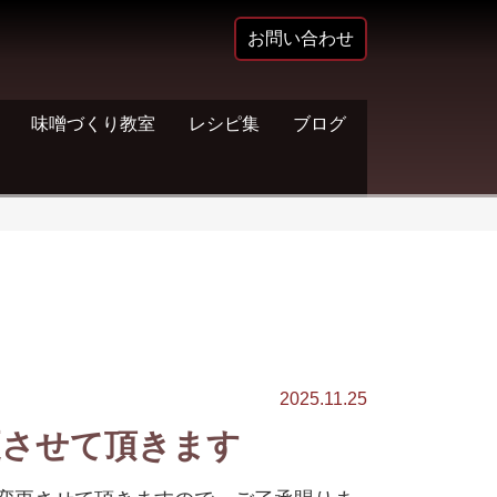
お問い合わせ
味噌づくり教室
レシピ集
ブログ
2025.11.25
更させて頂きます