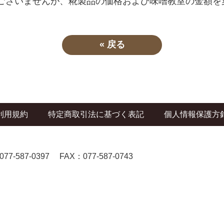
ございませんが、糀製品の価格および味噌教室の金額を
«
戻る
利用規約
特定商取引法に基づく表記
個人情報保護方
077-587-0397
FAX：077-587-0743