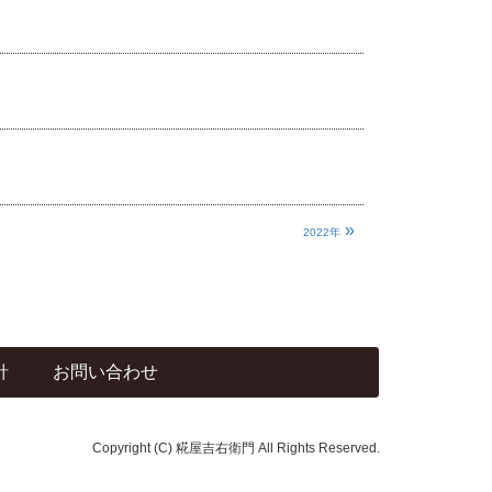
»
2022年
針
お問い合わせ
Copyright (C) 糀屋吉右衛門 All Rights Reserved.