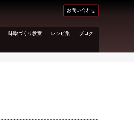
お問い合わせ
味噌づくり教室
レシピ集
ブログ