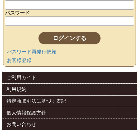
パスワード
パスワード再発行依頼
お客様登録
ご利用ガイド
利用規約
特定商取引法に基づく表記
個人情報保護方針
お問い合わせ