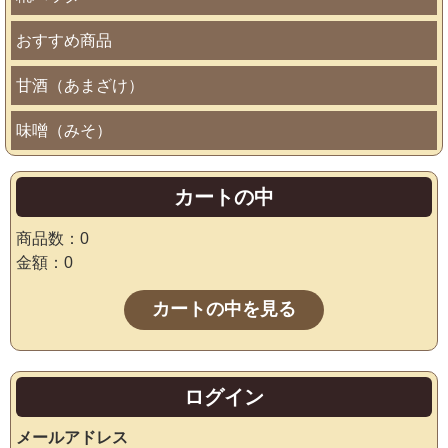
おすすめ商品
甘酒（あまざけ）
味噌（みそ）
カートの中
商品数：0
金額：0
カートの中を見る
ログイン
メールアドレス