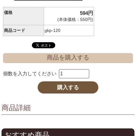
価格
594円
(本体価格：550円)
商品コード
gkp-120
商品を購入する
個数を入力してください
商品詳細
おすすめ商品